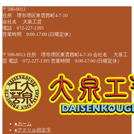
〒590-0013
住所 堺市堺区東雲西町4-7-10
会社名 大泉工芸
電話 072-227-1395
営業時間 9:00-17:00 (日曜定休）
〒590-0013 住所 堺市堺区東雲西町4-7-10 会社名 大泉工
芸 電話 072-227-1395 営業時間 9:00-17:00 (日曜定休）
●ホーム
●アクリル切文字