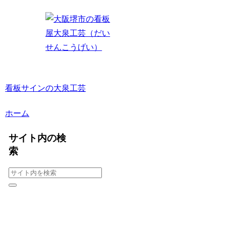
看板サインの大泉工芸
ホーム
サイト内の検
索