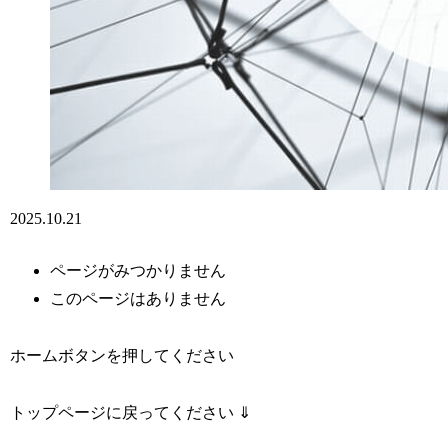
2025.10.21
ページがみつかりません
このページはありません
ホームボタンを押してください
トップページに戻ってください ⇓