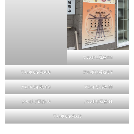
アルポリ看板-0５
アルポリ看板-0６
アルポリ看板-0７
アルポリ看板-0８
アルポリ看板-09
アルポリ看板-10
アルポリ看板-11
アルポリ看板-12