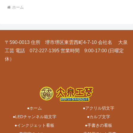
ホーム
〒590-0013 住所 堺市堺区東雲西町4-7-10 会社名 大泉
工芸 電話 072-227-1395 営業時間 9:00-17:00 (日曜定
休）
●ホーム
●アクリル切文字
●LEDチャンネル箱文字
●カルプ文字
●インクジェット看板
●手書きの看板