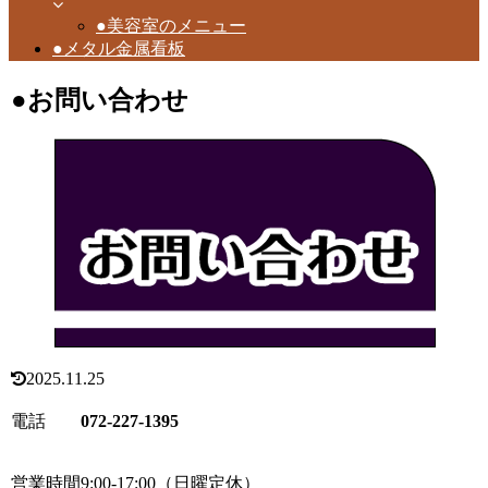
●美容室のメニュー
●メタル金属看板
●お問い合わせ
2025.11.25
電話
072-227-1395
営業時間9:00-17:00（日曜定休）