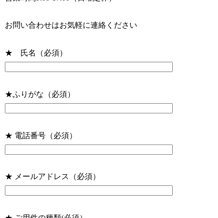
お問い合わせはお気軽に連絡ください
★ 氏名（必須）
★ふりがな（必須）
★ 電話番号（必須）
★ メールアドレス（必須）
★ ご用件の種類(必須）