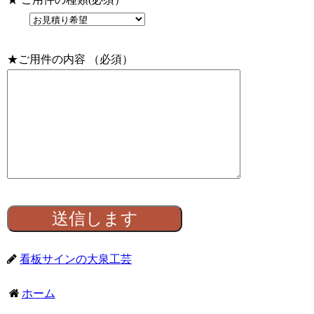
★ご用件の内容 （必須）
看板サインの大泉工芸
ホーム