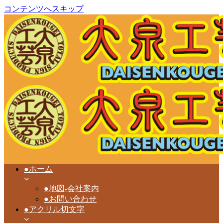
コンテンツへスキップ
●ホーム
●地図-会社案内
●お問い合わせ
●アクリル切文字